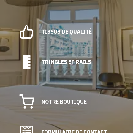
TISSUS DE QUALITÉ
TRINGLES ET RAILS
NOTRE BOUTIQUE
FORMULAIRE DE CONTACT