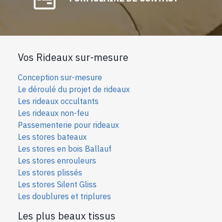
Vos Rideaux sur-mesure
Conception sur-mesure
Le déroulé du projet de rideaux
Les rideaux occultants
Les rideaux non-feu
Passementerie pour rideaux
Les stores bateaux
Les stores en bois Ballauf
Les stores enrouleurs
Les stores plissés
Les stores Silent Gliss
Les doublures et triplures
Les plus beaux tissus