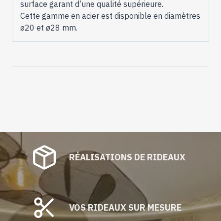
surface garant d’une qualité supérieure.
Cette gamme en acier est disponible en diamètres
ø20 et ø28 mm.
RÉALISATIONS DE RIDEAUX
VOS RIDEAUX SUR MESURE