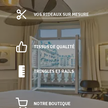
VOS RIDEAUX SUR MESURE
TISSUS DE QUALITÉ
TRINGLES ET RAILS
NOTRE BOUTIQUE