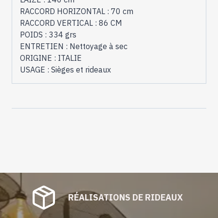
RACCORD HORIZONTAL : 70 cm
RACCORD VERTICAL : 86 CM
POIDS : 334 grs
ENTRETIEN : Nettoyage à sec
ORIGINE : ITALIE
USAGE : Sièges et rideaux
RÉALISATIONS DE RIDEAUX