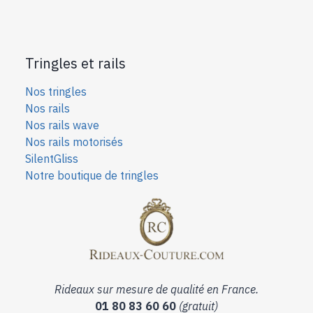
Tringles et rails
Nos tringles
Nos rails
Nos rails wave
Nos rails motorisés
SilentGliss
Notre boutique de tringles
Rideaux sur mesure de qualité en France.
01 80 83 60 60
(gratuit)