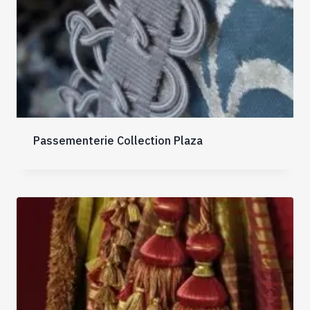
Passementerie Collection Plaza