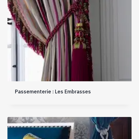
Passementerie : Les Embrasses