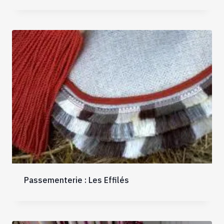
Passementerie : Les Effilés