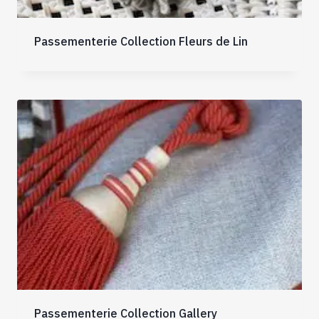
Passementerie Collection Fleurs de Lin
Passementerie Collection Gallery