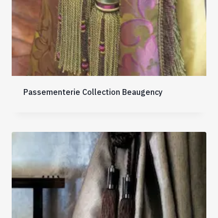
Passementerie Collection Beaugency