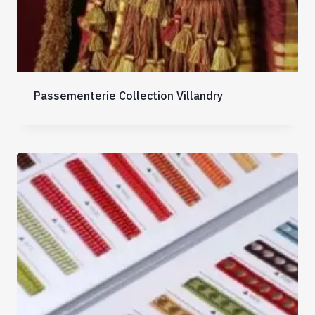
Passementerie Collection Villandry