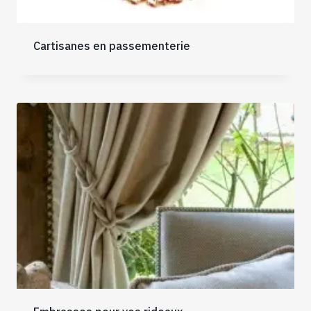
Cartisanes en passementerie