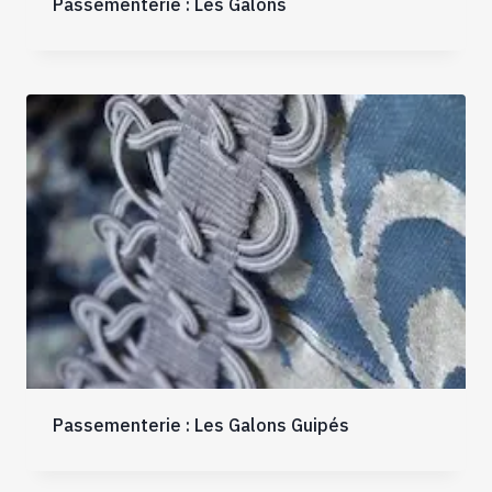
Passementerie : Les Galons
Passementerie : Les Galons Guipés