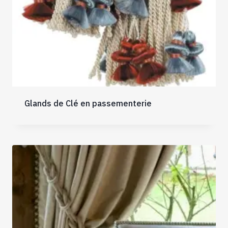
Glands de Clé en passementerie