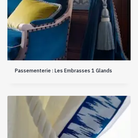
Passementerie : Les Embrasses 1 Glands