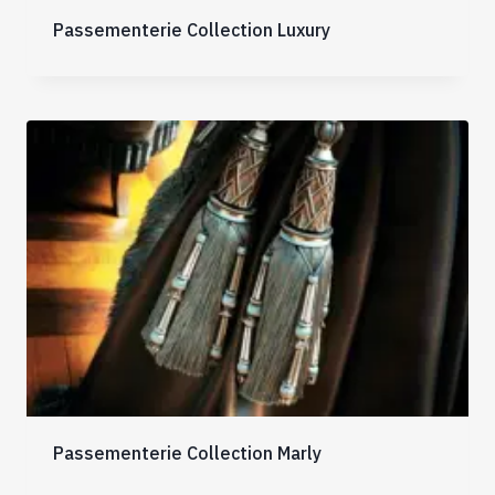
Passementerie Collection Luxury
Passementerie Collection Marly