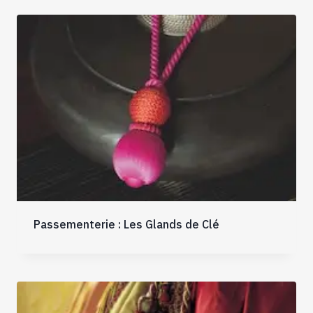
Passementerie : Les Glands de Clé