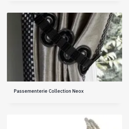
Passementerie Collection Neox