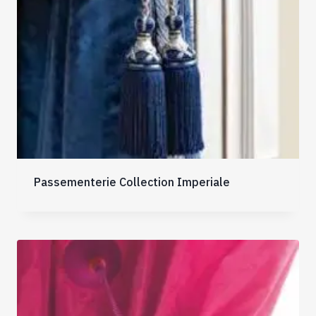
Passementerie Collection Imperiale