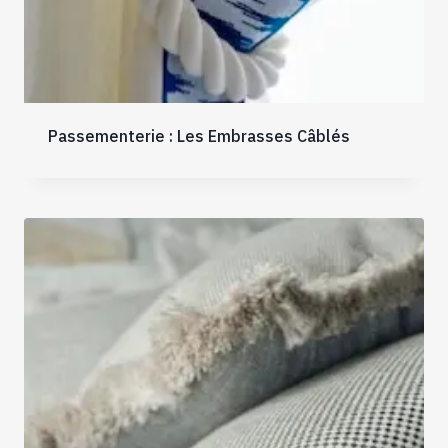
Passementerie : Les Embrasses Câblés