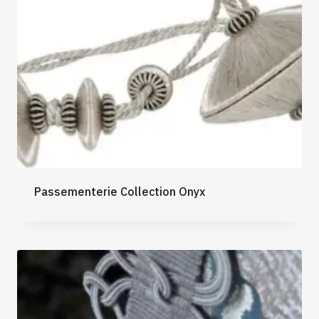
Passementerie Collection Onyx