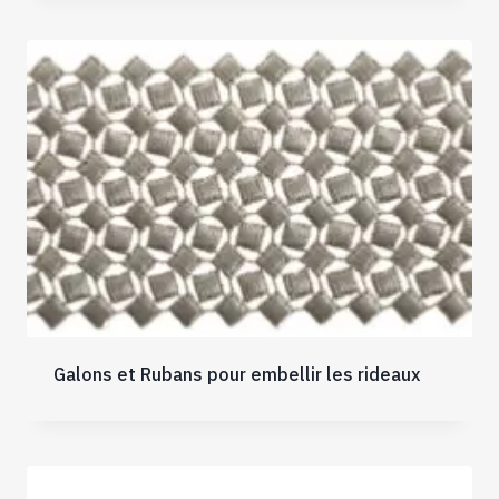
Galons et Rubans pour embellir les rideaux