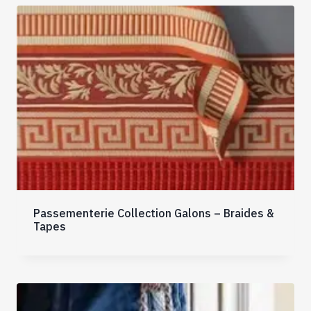
Passementerie Collection Galons – Braides &
Tapes