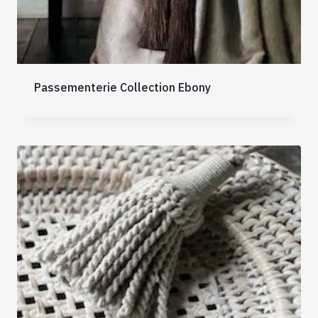
Passementerie Collection Ebony