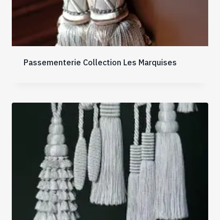
Passementerie Collection Les Marquises