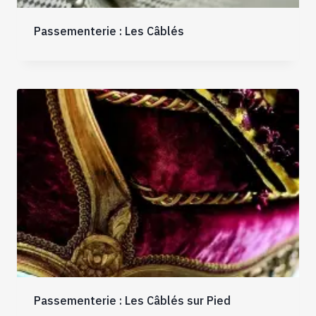
Passementerie : Les Câblés
Passementerie : Les Câblés sur Pied