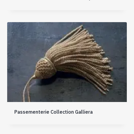
Passementerie Collection Galliera