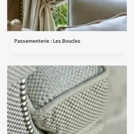
Passementerie : Les Boucles