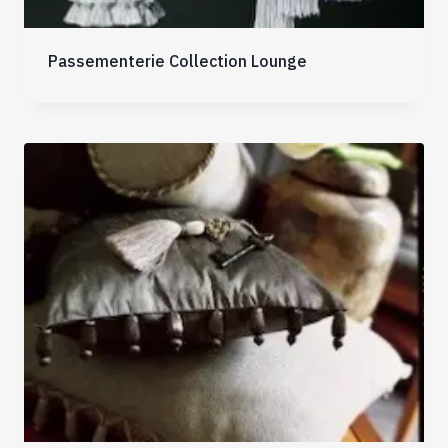
Passementerie Collection Lounge