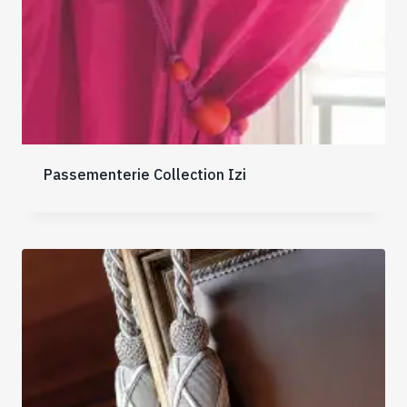
Passementerie Collection Izi