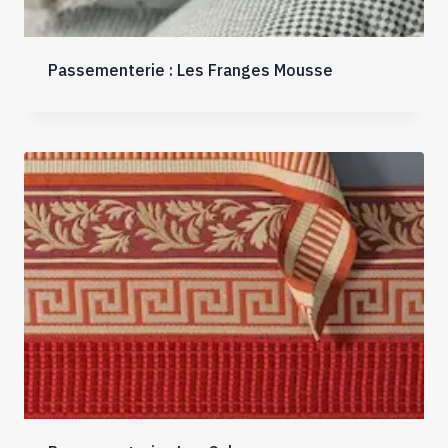
Passementerie : Les Franges Mousse