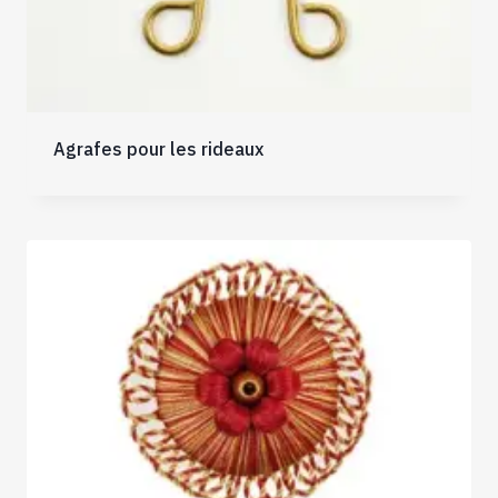
Agrafes pour les rideaux