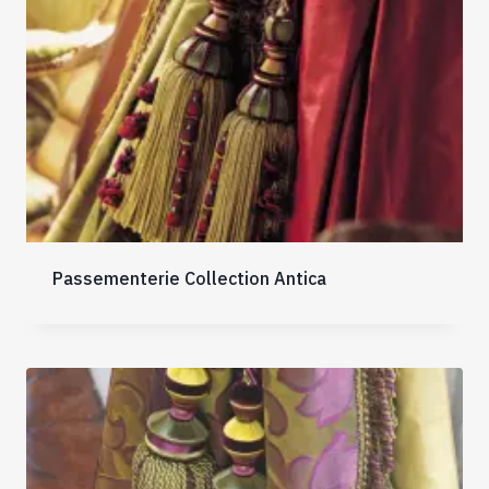
Passementerie Collection Antica