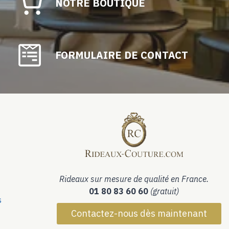
NOTRE BOUTIQUE
FORMULAIRE DE CONTACT
Rideaux sur mesure de qualité en France.
01 80 83 60 60
(gratuit)
s
Contactez-nous dès maintenant