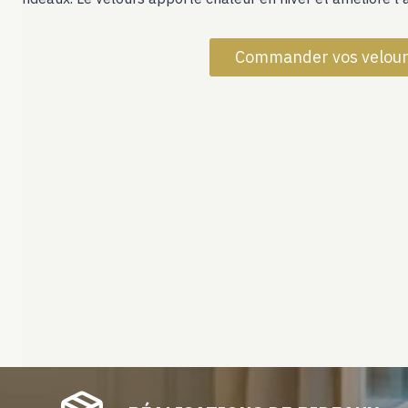
Commander vos velou