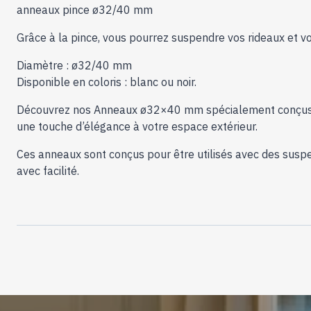
anneaux pince ø32/40 mm
Grâce à la pince, vous pourrez suspendre vos rideaux et vo
Diamètre : ø32/40 mm
Disponible en coloris : blanc ou noir.
Découvrez nos Anneaux ø32×40 mm spécialement conçus pou
une touche d’élégance à votre espace extérieur.
Ces anneaux sont conçus pour être utilisés avec des suspen
avec facilité.