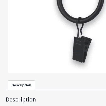
Description
Description