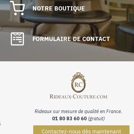
NOTRE BOUTIQUE
FORMULAIRE DE CONTACT
Rideaux sur mesure de qualité en France.
01 80 83 60 60
(gratuit)
s
Contactez-nous dès maintenant