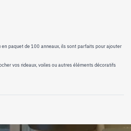
n paquet de 100 anneaux, ils sont parfaits pour ajouter
ocher vos rideaux, voiles ou autres éléments décoratifs