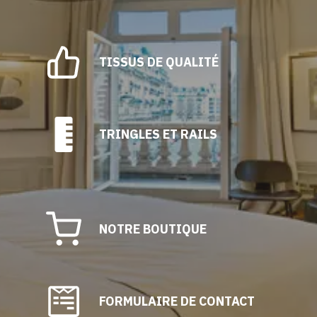
TISSUS DE QUALITÉ
TRINGLES ET RAILS
NOTRE BOUTIQUE
FORMULAIRE DE CONTACT