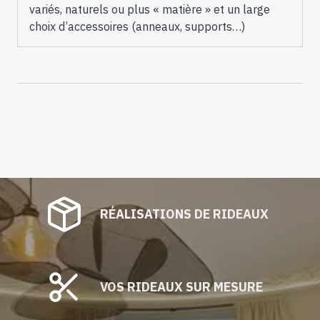
variés, naturels ou plus « matière » et un large
choix d’accessoires (anneaux, supports…)
RÉALISATIONS DE RIDEAUX
VOS RIDEAUX SUR MESURE