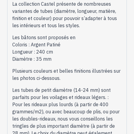
La collection Castel présente de nombreuses
variantes de tubes (diamètre, longueur, matière,
finition et couleur) pour pouvoir s’adapter à tous
les intérieurs et tous les styles.
Les bâtons sont proposés en
Coloris : Argent Patiné
Longueur : 240 cm
Diamètre : 35 mm
Plusieurs couleurs et belles finitions illustrées sur
les photos ci-dessous.
Les tubes de petit diamètre (14-24 mm) sont
parfaits pour les voilages et rideaux légers. :
Pour les rideaux plus lourds (à partir de 400
grammes/m2), ou avec beaucoup de plis, ou pour
les doubles-rideaux, nous vous conseillons les
tringles de plus important diamètre (à partir de
28 mm). Le choix du diamètre peut également