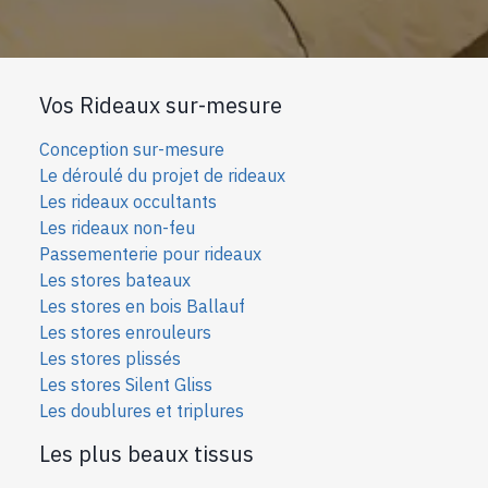
Vos Rideaux sur-mesure
Conception sur-mesure
Le déroulé du projet de rideaux
Les rideaux occultants
Les rideaux non-feu
Passementerie pour rideaux
Les stores bateaux
Les stores en bois Ballauf
Les stores enrouleurs
Les stores plissés
Les stores Silent Gliss
Les doublures et triplures
Les plus beaux tissus