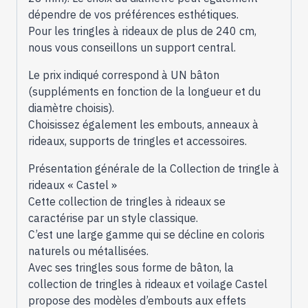
dépendre de vos préférences esthétiques.
Pour les tringles à rideaux de plus de 240 cm,
nous vous conseillons un support central.
Le prix indiqué correspond à UN bâton
(suppléments en fonction de la longueur et du
diamètre choisis).
Choisissez également les embouts, anneaux à
rideaux, supports de tringles et accessoires.
Présentation générale de la Collection de tringle à
rideaux « Castel »
Cette collection de tringles à rideaux se
caractérise par un style classique.
C’est une large gamme qui se décline en coloris
naturels ou métallisées.
Avec ses tringles sous forme de bâton, la
collection de tringles à rideaux et voilage Castel
propose des modèles d’embouts aux effets