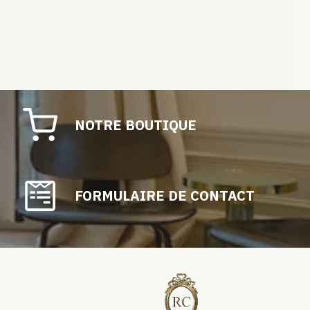
NOTRE BOUTIQUE
FORMULAIRE DE CONTACT