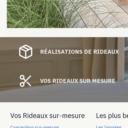
RÉALISATIONS DE RIDEAUX
VOS RIDEAUX SUR MESURE
Vos Rideaux sur-mesure
Les plus b
Conception sur-mesure
Les lainages