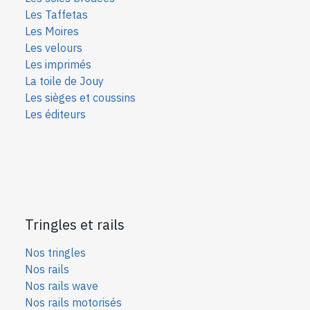
Les Taffetas
Les Moires
Les velours
Les imprimés
La toile de Jouy
Les sièges et coussins
Les éditeurs
Tringles et rails
Nos tringles
Nos rails
Nos rails wave
Nos rails motorisés