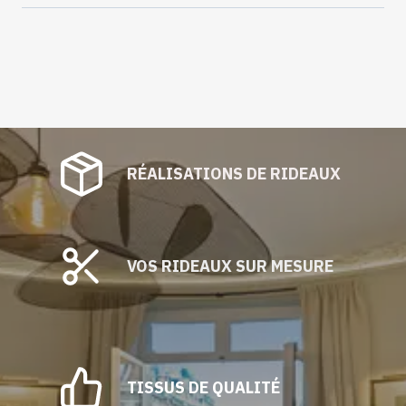
RÉALISATIONS DE RIDEAUX
VOS RIDEAUX SUR MESURE
TISSUS DE QUALITÉ