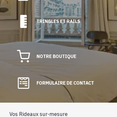
TRINGLES ET RAILS
NOTRE BOUTIQUE
FORMULAIRE DE CONTACT
Vos Rideaux sur-mesure