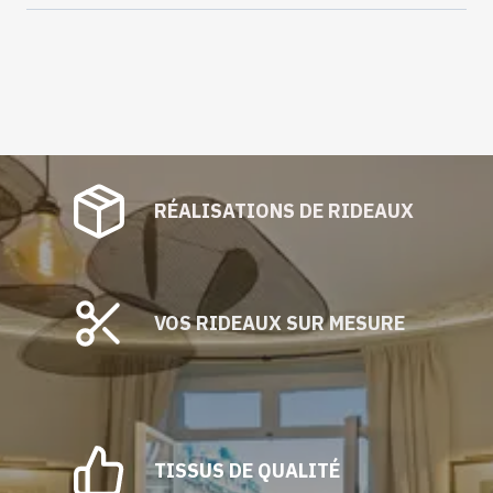
RÉALISATIONS DE RIDEAUX
VOS RIDEAUX SUR MESURE
TISSUS DE QUALITÉ