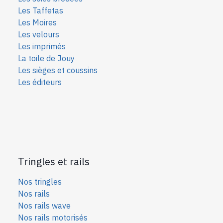
Les Taffetas
Les Moires
Les velours
Les imprimés
La toile de Jouy
Les sièges et coussins
Les éditeurs
Tringles et rails
Nos tringles
Nos rails
Nos rails wave
Nos rails motorisés