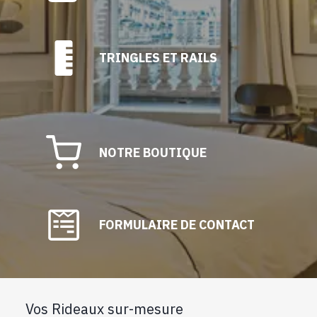
TRINGLES ET RAILS
NOTRE BOUTIQUE
FORMULAIRE DE CONTACT
Vos Rideaux sur-mesure