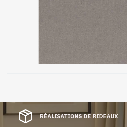
RÉALISATIONS DE RIDEAUX