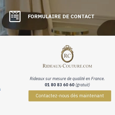
FORMULAIRE DE CONTACT
Rideaux sur mesure de qualité en France.
01 80 83 60 60
(gratuit)
s
Contactez-nous dès maintenant