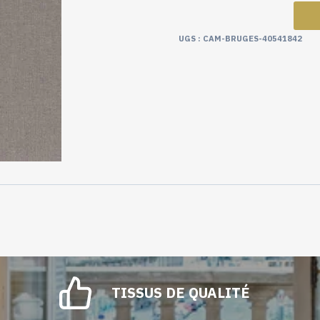
UGS :
CAM-BRUGES-40541842
TISSUS DE QUALITÉ