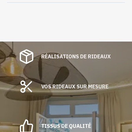
largeur
RÉALISATIONS DE RIDEAUX
VOS RIDEAUX SUR MESURE
TISSUS DE QUALITÉ