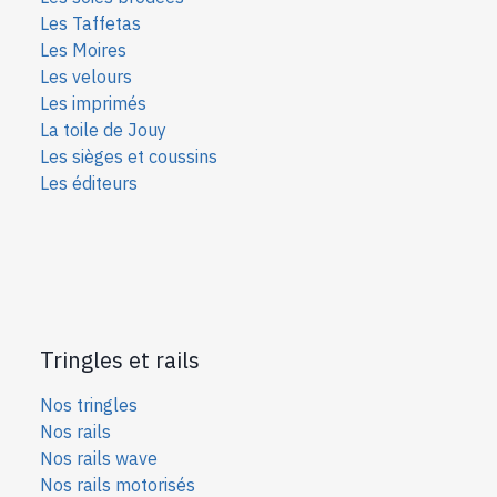
Les Taffetas
Les Moires
Les velours
Les imprimés
La toile de Jouy
Les sièges et coussins
Les éditeurs
Tringles et rails
Nos tringles
Nos rails
Nos rails wave
Nos rails motorisés