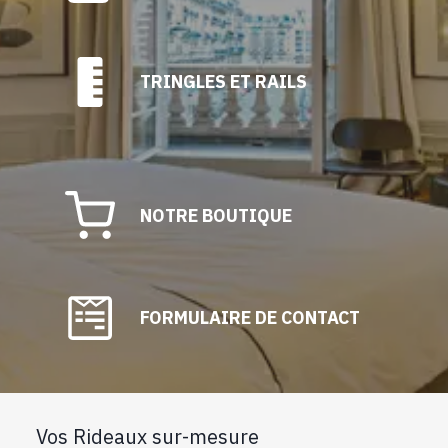
TRINGLES ET RAILS
NOTRE BOUTIQUE
FORMULAIRE DE CONTACT
Vos Rideaux sur-mesure