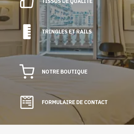
TISSUS DE QUALITÉ
TRINGLES ET RAILS
NOTRE BOUTIQUE
FORMULAIRE DE CONTACT