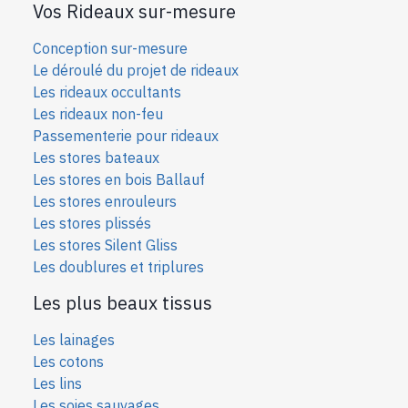
Vos Rideaux sur-mesure
Conception sur-mesure
Le déroulé du projet de rideaux
Les rideaux occultants
Les rideaux non-feu
Passementerie pour rideaux
Les stores bateaux
Les stores en bois Ballauf
Les stores enrouleurs
Les stores plissés
Les stores Silent Gliss
Les doublures et triplures
Les plus beaux tissus
Les lainages
Les cotons
Les lins
Les soies sauvages