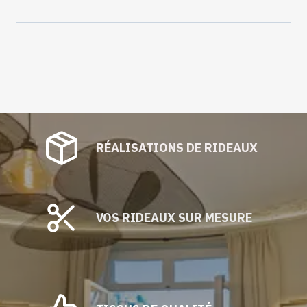
filet :PAPEETE
RÉALISATIONS DE RIDEAUX
VOS RIDEAUX SUR MESURE