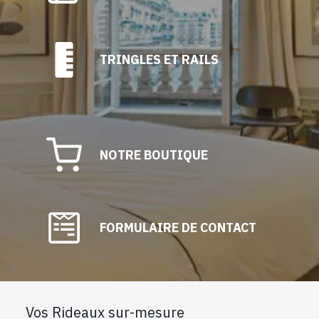
TRINGLES ET RAILS
NOTRE BOUTIQUE
FORMULAIRE DE CONTACT
Vos Rideaux sur-mesure