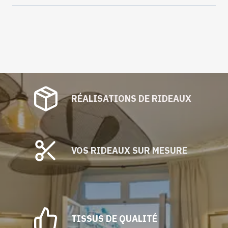
RÉALISATIONS DE RIDEAUX
VOS RIDEAUX SUR MESURE
TISSUS DE QUALITÉ