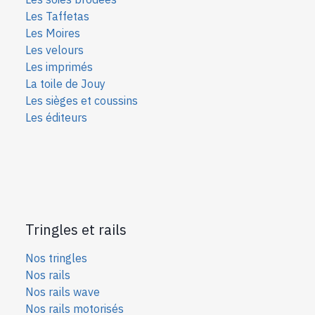
Les Taffetas
Les Moires
Les velours
Les imprimés
La toile de Jouy
Les sièges et coussins
Les éditeurs
Tringles et rails
Nos tringles
Nos rails
Nos rails wave
Nos rails motorisés