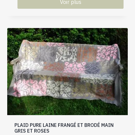
Voir plus
PLAID PURE LAINE FRANGÉ ET BRODÉ MAIN
GRIS ET ROSES