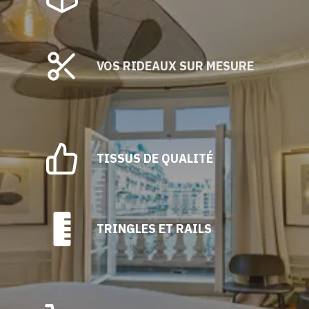
VOS RIDEAUX SUR MESURE
TISSUS DE QUALITÉ
TRINGLES ET RAILS