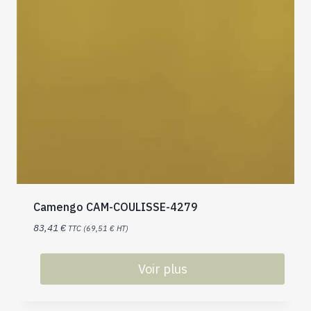
Camengo CAM-COULISSE-4279
83,41
€
TTC (
69,51
€
HT)
Voir plus