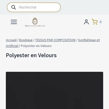
Aller
Recherche
de
au
produits
contenu
0
Accueil
/
Boutique
/
TISSUS PAR COMPOSITION
/
Synthétique et
Artificiel
/
Polyester en Velours
Polyester en Velours