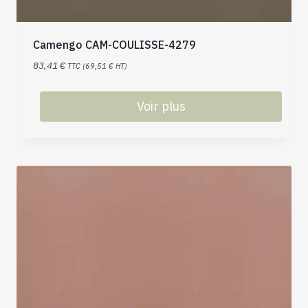
Camengo CAM-COULISSE-4279
83,41
€
TTC (
69,51
€
HT)
Voir plus