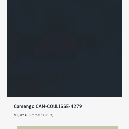
Camengo CAM-COULISSE-4279
83,41
€
TTC (
69,51
€
HT)