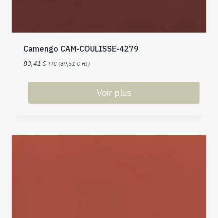
Camengo CAM-COULISSE-4279
83,41
€
TTC (
69,51
€
HT)
Voir plus