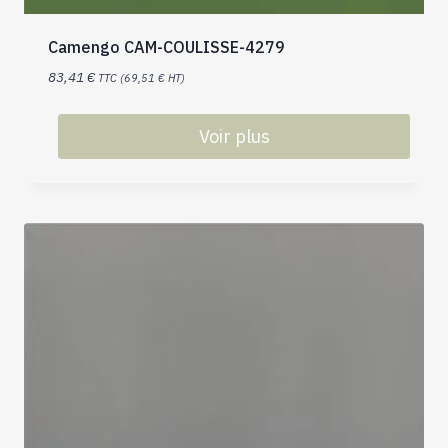
Camengo CAM-COULISSE-4279
83,41
€
TTC (
69,51
€
HT)
Voir plus