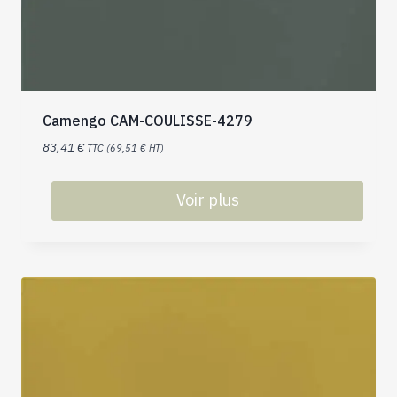
Camengo CAM-COULISSE-4279
83,41
€
TTC (
69,51
€
HT)
Voir plus