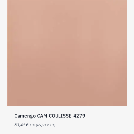
Camengo CAM-COULISSE-4279
83,41
€
TTC (
69,51
€
HT)