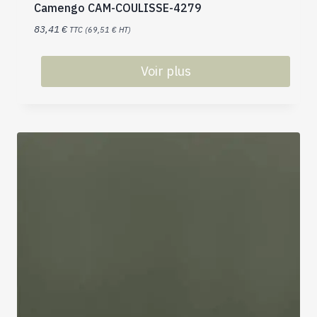
Camengo CAM-COULISSE-4279
83,41
€
TTC (
69,51
€
HT)
Voir plus