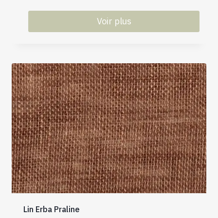
Voir plus
Lin Erba Praline