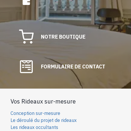
NOTRE BOUTIQUE
FORMULAIRE DE CONTACT
Vos Rideaux sur-mesure
Conception sur-mesure
Le déroulé du projet de rideaux
Les rideaux occultants