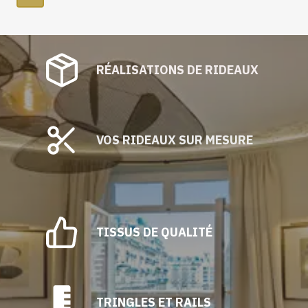
RÉALISATIONS DE RIDEAUX
VOS RIDEAUX SUR MESURE
TISSUS DE QUALITÉ
TRINGLES ET RAILS