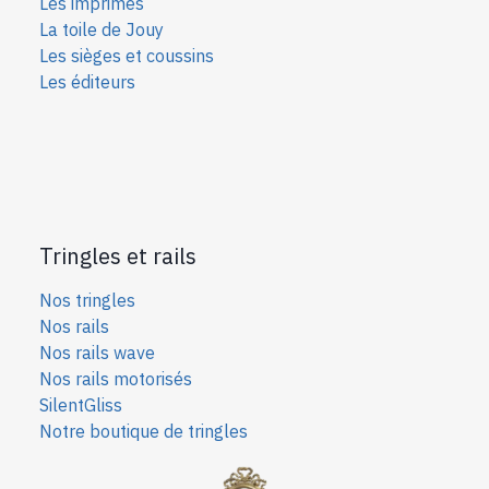
Les imprimés
La toile de Jouy
Les sièges et coussins
Les éditeurs
Tringles et rails
Nos tringles
Nos rails
Nos rails wave
Nos rails motorisés
SilentGliss
Notre boutique de tringles