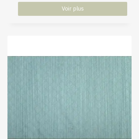
Voir plus