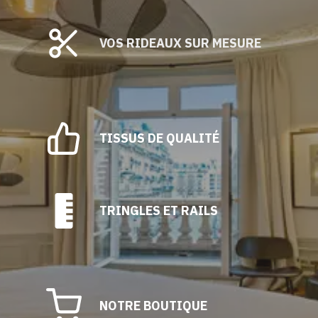
VOS RIDEAUX SUR MESURE
TISSUS DE QUALITÉ
TRINGLES ET RAILS
NOTRE BOUTIQUE