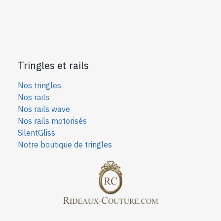
Tringles et rails
Nos tringles
Nos rails
Nos rails wave
Nos rails motorisés
SilentGliss
Notre boutique de tringles