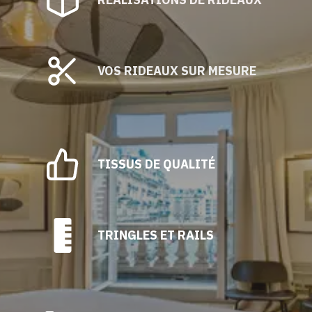
VOS RIDEAUX SUR MESURE
TISSUS DE QUALITÉ
TRINGLES ET RAILS