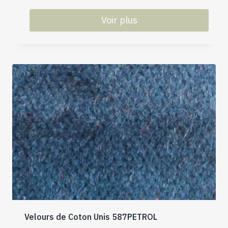
Voir plus
Velours de Coton Unis 587PETROL