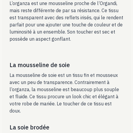
L’organza est une mousseline proche de l’Organdi,
mais reste différente de par sa résistance. Ce tissu
est transparent avec des reflets irisés, qui le rendent
parfait pour une ajouter une touche de couleur et de
luminosité à un ensemble. Son toucher est sec et
possède un aspect gonflant.
La mousseline de soie
La mousseline de soie est un tissu fin et mousseux
avec un peu de transparence. Contrairement à
l’organza, la mousseline est beaucoup plus souple
et fluide. Ce tissu procure un look chic et élégant à
votre robe de mariée. Le toucher de ce tissu est
doux.
La soie brodée