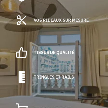
VOS RIDEAUX SUR MESURE
TISSUS DE QUALITÉ
TRINGLES ET RAILS