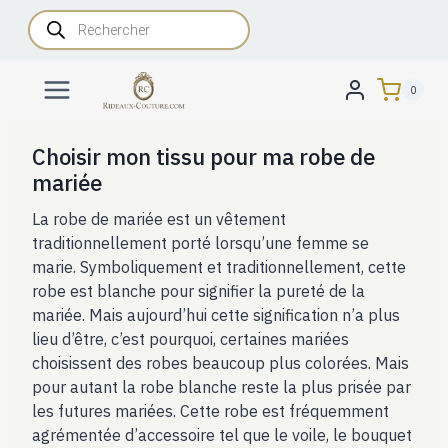
Aller
Recherche
de
au
produits
contenu
0
Choisir mon tissu pour ma robe de
mariée
La robe de mariée est un vêtement
traditionnellement porté lorsqu’une femme se
marie. Symboliquement et traditionnellement, cette
robe est blanche pour signifier la pureté de la
mariée. Mais aujourd’hui cette signification n’a plus
lieu d’être, c’est pourquoi, certaines mariées
choisissent des robes beaucoup plus colorées. Mais
pour autant la robe blanche reste la plus prisée par
les futures mariées. Cette robe est fréquemment
agrémentée d’accessoire tel que le voile, le bouquet