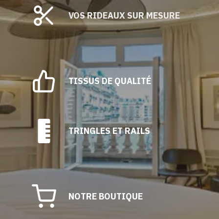
VOS RIDEAUX SUR MESURE
TISSUS DE QUALITÉ
TRINGLES ET RAILS
NOTRE BOUTIQUE