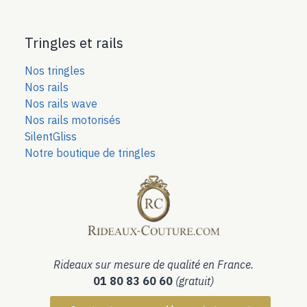
Tringles et rails
Nos tringles
Nos rails
Nos rails wave
Nos rails motorisés
SilentGliss
Notre boutique de tringles
Rideaux sur mesure de qualité en France.
01 80 83 60 60
(gratuit)