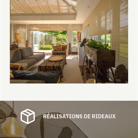
RÉALISATIONS DE RIDEAUX