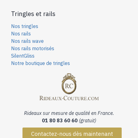
Tringles et rails
Nos tringles
Nos rails
Nos rails wave
Nos rails motorisés
SilentGliss
Notre boutique de tringles
Rideaux sur mesure de qualité en France.
01 80 83 60 60
(gratuit)
Contactez-nous dès maintenant