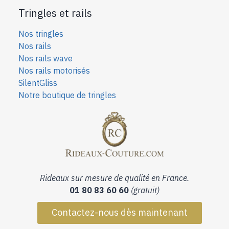
Tringles et rails
Nos tringles
Nos rails
Nos rails wave
Nos rails motorisés
SilentGliss
Notre boutique de tringles
Rideaux sur mesure de qualité en France.
01 80 83 60 60
(gratuit)
Contactez-nous dès maintenant