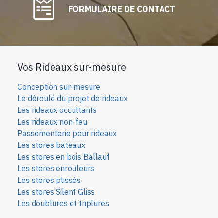
FORMULAIRE DE CONTACT
Vos Rideaux sur-mesure
Conception sur-mesure
Le déroulé du projet de rideaux
Les rideaux occultants
Les rideaux non-feu
Passementerie pour rideaux
Les stores bateaux
Les stores en bois Ballauf
Les stores enrouleurs
Les stores plissés
Les stores Silent Gliss
Les doublures et triplures