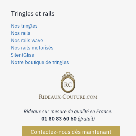
Tringles et rails
Nos tringles
Nos rails
Nos rails wave
Nos rails motorisés
SilentGliss
Notre boutique de tringles
Rideaux sur mesure de qualité en France.
01 80 83 60 60
(gratuit)
Contactez-nous dès maintenant