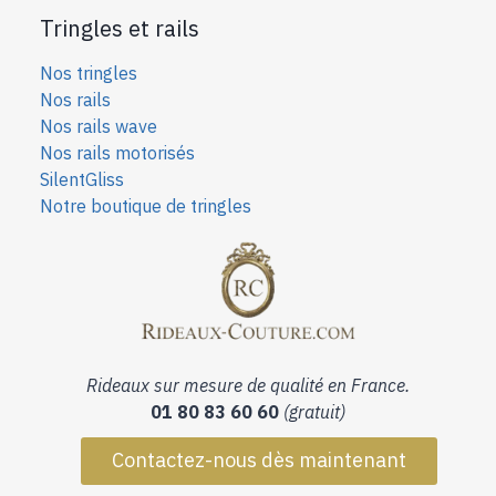
Tringles et rails
Nos tringles
Nos rails
Nos rails wave
Nos rails motorisés
SilentGliss
Notre boutique de tringles
Rideaux sur mesure de qualité en France.
01 80 83 60 60
(gratuit)
Contactez-nous dès maintenant