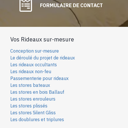
FORMULAIRE DE CONTACT
Vos Rideaux sur-mesure
Conception sur-mesure
Le déroulé du projet de rideaux
Les rideaux occultants
Les rideaux non-feu
Passementerie pour rideaux
Les stores bateaux
Les stores en bois Ballauf
Les stores enrouleurs
Les stores plissés
Les stores Silent Gliss
Les doublures et triplures