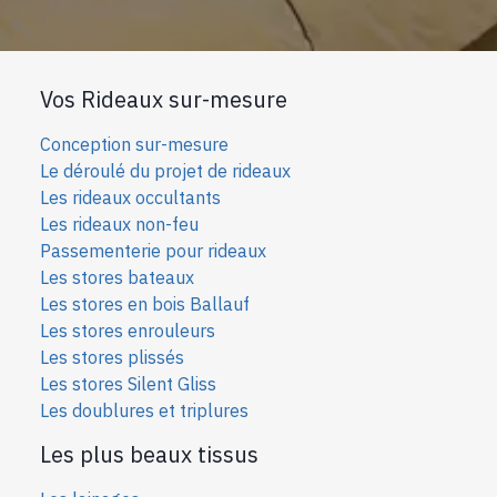
Vos Rideaux sur-mesure
Conception sur-mesure
Le déroulé du projet de rideaux
Les rideaux occultants
Les rideaux non-feu
Passementerie pour rideaux
Les stores bateaux
Les stores en bois Ballauf
Les stores enrouleurs
Les stores plissés
Les stores Silent Gliss
Les doublures et triplures
Les plus beaux tissus