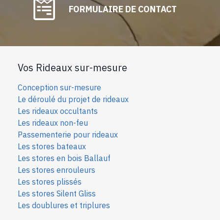
FORMULAIRE DE CONTACT
Vos Rideaux sur-mesure
Conception sur-mesure
Le déroulé du projet de rideaux
Les rideaux occultants
Les rideaux non-feu
Passementerie pour rideaux
Les stores bateaux
Les stores en bois Ballauf
Les stores enrouleurs
Les stores plissés
Les stores Silent Gliss
Les doublures et triplures