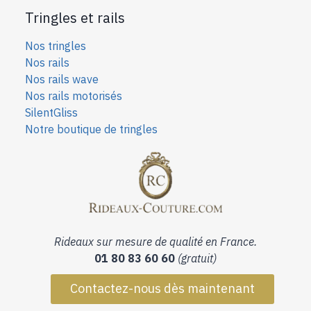
Tringles et rails
Nos tringles
Nos rails
Nos rails wave
Nos rails motorisés
SilentGliss
Notre boutique de tringles
Rideaux sur mesure de qualité en France.
01 80 83 60 60
(gratuit)
Contactez-nous dès maintenant