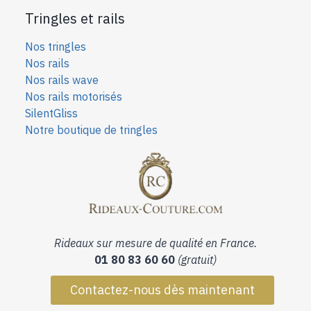
Tringles et rails
Nos tringles
Nos rails
Nos rails wave
Nos rails motorisés
SilentGliss
Notre boutique de tringles
Rideaux sur mesure de qualité en France.
01 80 83 60 60
(gratuit)
Contactez-nous dès maintenant