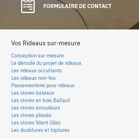
FORMULAIRE DE CONTACT
Vos Rideaux sur-mesure
Conception sur-mesure
Le déroulé du projet de rideaux
Les rideaux occultants
Les rideaux non-feu
Passementerie pour rideaux
Les stores bateaux
Les stores en bois Ballauf
Les stores enrouleurs
Les stores plissés
Les stores Silent Gliss
Les doublures et triplures