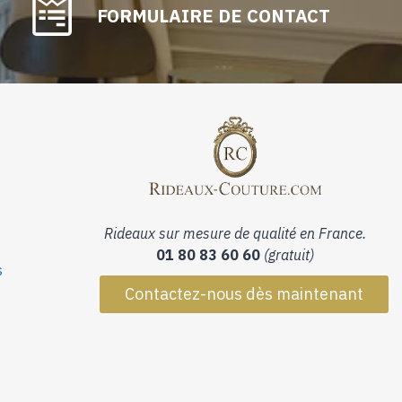
FORMULAIRE DE CONTACT
Rideaux sur mesure de qualité en France.
01 80 83 60 60
(gratuit)
s
Contactez-nous dès maintenant