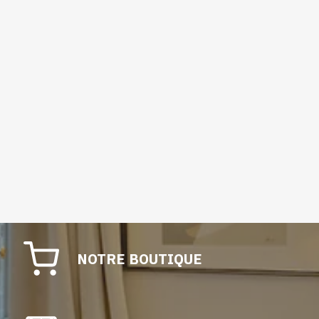
NOTRE BOUTIQUE