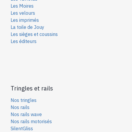
Les Moires
Les velours
Les imprimés
La toile de Jouy
Les sièges et coussins
Les éditeurs
Tringles et rails
Nos tringles
Nos rails
Nos rails wave
Nos rails motorisés
SilentGliss