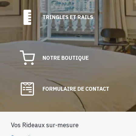
TRINGLES ET RAILS
NOTRE BOUTIQUE
FORMULAIRE DE CONTACT
Vos Rideaux sur-mesure