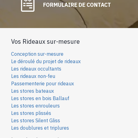
FORMULAIRE DE CONTACT
Vos Rideaux sur-mesure
Conception sur-mesure
Le déroulé du projet de rideaux
Les rideaux occultants
Les rideaux non-feu
Passementerie pour rideaux
Les stores bateaux
Les stores en bois Ballauf
Les stores enrouleurs
Les stores plissés
Les stores Silent Gliss
Les doublures et triplures