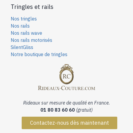
Tringles et rails
Nos tringles
Nos rails
Nos rails wave
Nos rails motorisés
SilentGliss
Notre boutique de tringles
Rideaux sur mesure de qualité en France.
01 80 83 60 60
(gratuit)
Contactez-nous dès maintenant