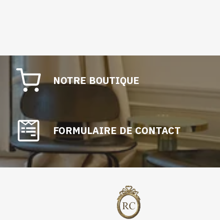
NOTRE BOUTIQUE
FORMULAIRE DE CONTACT