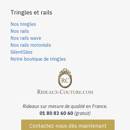
Tringles et rails
Nos tringles
Nos rails
Nos rails wave
Nos rails motorisés
SilentGliss
Notre boutique de tringles
Rideaux sur mesure de qualité en France.
01 80 83 60 60
(gratuit)
Contactez-nous dès maintenant