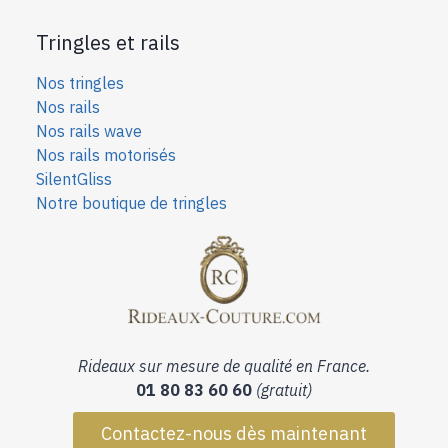
Tringles et rails
Nos tringles
Nos rails
Nos rails wave
Nos rails motorisés
SilentGliss
Notre boutique de tringles
Rideaux sur mesure de qualité en France.
01 80 83 60 60
(gratuit)
Contactez-nous dès maintenant