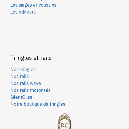
Les sièges et coussins
Les éditeurs
Tringles et rails
Nos tringles
Nos rails
Nos rails wave
Nos rails motorisés
SilentGliss
Notre boutique de tringles