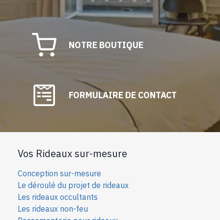
NOTRE BOUTIQUE
FORMULAIRE DE CONTACT
Vos Rideaux sur-mesure
Conception sur-mesure
Le déroulé du projet de rideaux
Les rideaux occultants
Les rideaux non-feu