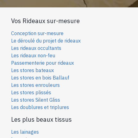
Vos Rideaux sur-mesure
Conception sur-mesure
Le déroulé du projet de rideaux
Les rideaux occultants
Les rideaux non-feu
Passementerie pour rideaux
Les stores bateaux
Les stores en bois Ballauf
Les stores enrouleurs
Les stores plissés
Les stores Silent Gliss
Les doublures et triplures
Les plus beaux tissus
Les lainages