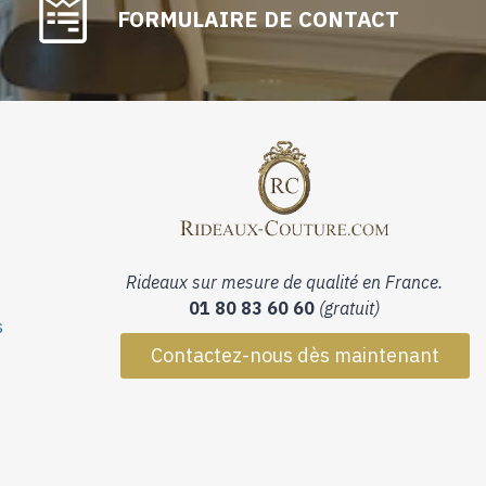
FORMULAIRE DE CONTACT
Rideaux sur mesure de qualité en France.
01 80 83 60 60
(gratuit)
s
Contactez-nous dès maintenant