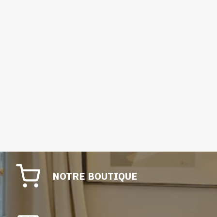
NOTRE BOUTIQUE