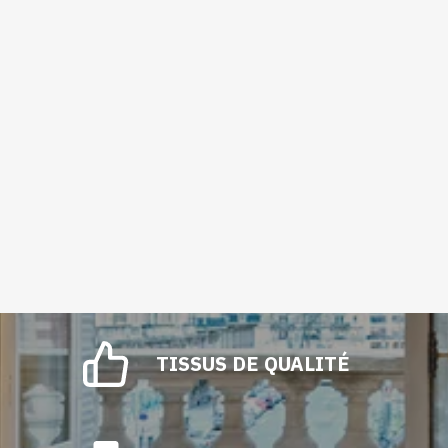
TISSUS DE QUALITÉ