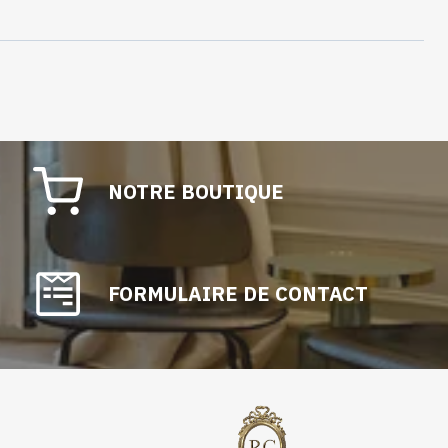
NOTRE BOUTIQUE
FORMULAIRE DE CONTACT