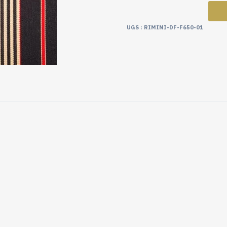
UGS :
RIMINI-DF-F650-01