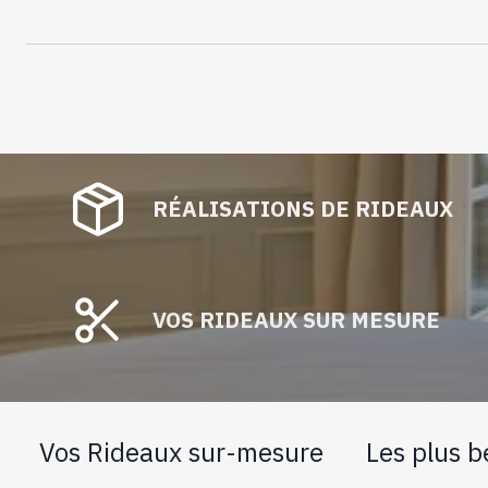
RÉALISATIONS DE RIDEAUX
VOS RIDEAUX SUR MESURE
Vos Rideaux sur-mesure
Les plus b