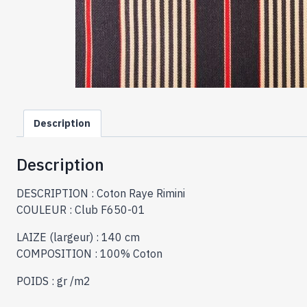
Description
Description
DESCRIPTION : Coton Raye Rimini
COULEUR : Club F650-01
LAIZE (largeur) : 140 cm
COMPOSITION : 100% Coton
POIDS : gr /m2