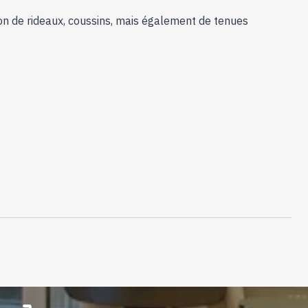
on de rideaux, coussins, mais également de tenues