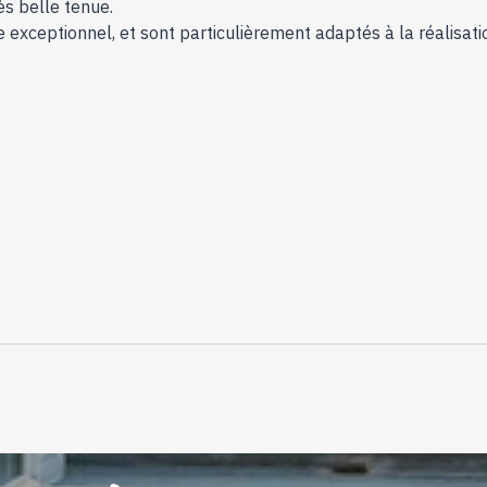
s belle tenue.
exceptionnel, et sont particulièrement adaptés à la réalisati