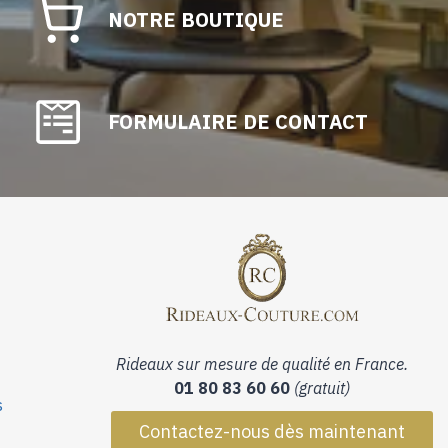
NOTRE BOUTIQUE
FORMULAIRE DE CONTACT
Rideaux sur mesure de qualité en France.
01 80 83 60 60
(gratuit)
s
Contactez-nous dès maintenant