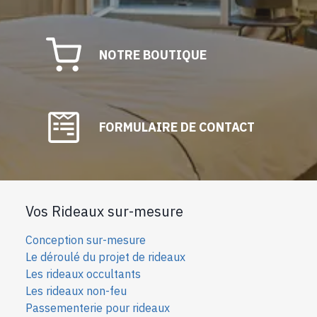
NOTRE BOUTIQUE
FORMULAIRE DE CONTACT
Vos Rideaux sur-mesure
Conception sur-mesure
Le déroulé du projet de rideaux
Les rideaux occultants
Les rideaux non-feu
Passementerie pour rideaux