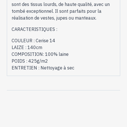
sont des tissus lourds, de haute qualité, avec un
tombé exceptionnel. Il sont parfaits pour la
réalisation de vestes, jupes ou manteaux.
CARACTERISTIQUES :
COULEUR : Cerise 14
LAIZE : 140cm
COMPOSITION: 100% laine
POIDS : 425g/m2
ENTRETIEN : Nettoyage à sec