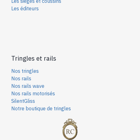
Les sièges et coussins
Les éditeurs
Tringles et rails
Nos tringles
Nos rails
Nos rails wave
Nos rails motorisés
SilentGliss
Notre boutique de tringles