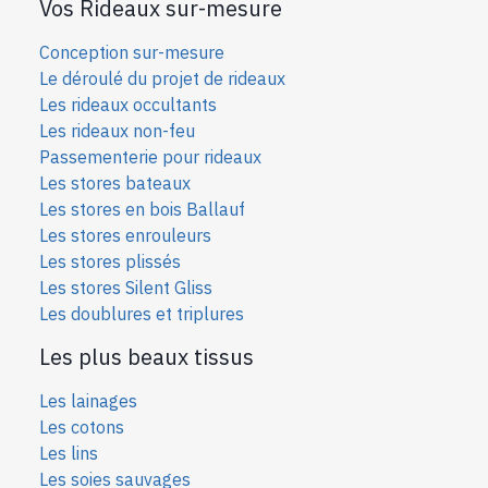
Vos Rideaux sur-mesure
Conception sur-mesure
Le déroulé du projet de rideaux
Les rideaux occultants
Les rideaux non-feu
Passementerie pour rideaux
Les stores bateaux
Les stores en bois Ballauf
Les stores enrouleurs
Les stores plissés
Les stores Silent Gliss
Les doublures et triplures
Les plus beaux tissus
Les lainages
Les cotons
Les lins
Les soies sauvages