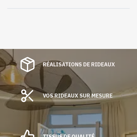
RÉALISATIONS DE RIDEAUX
VOS RIDEAUX SUR MESURE
TISSUS DE QUALITÉ