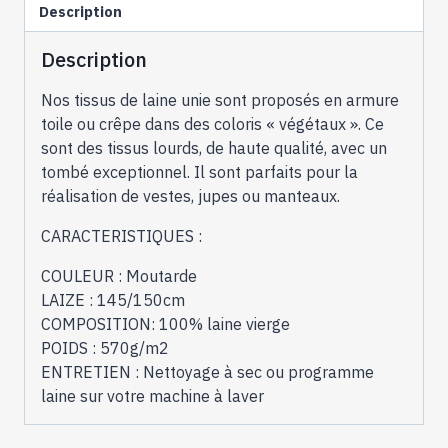
Description
Description
Nos tissus de laine unie sont proposés en armure
toile ou crêpe dans des coloris « végétaux ». Ce
sont des tissus lourds, de haute qualité, avec un
tombé exceptionnel. Il sont parfaits pour la
réalisation de vestes, jupes ou manteaux.
CARACTERISTIQUES :
COULEUR : Moutarde
LAIZE : 145/150cm
COMPOSITION: 100% laine vierge
POIDS : 570g/m2
ENTRETIEN : Nettoyage à sec ou programme
laine sur votre machine à laver