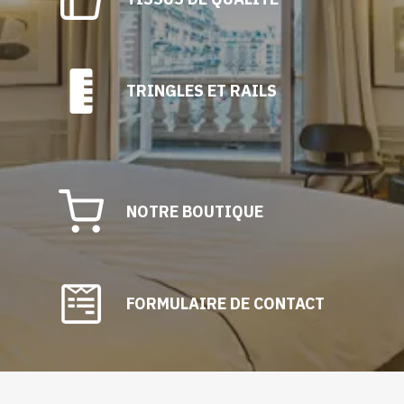
TRINGLES ET RAILS
NOTRE BOUTIQUE
FORMULAIRE DE CONTACT