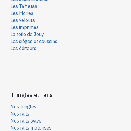
Les Taffetas
Les Moires
Les velours
Les imprimés
La toile de Jouy
Les sièges et coussins
Les éditeurs
Tringles et rails
Nos tringles
Nos rails
Nos rails wave
Nos rails motorisés