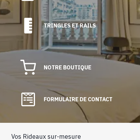
TRINGLES ET RAILS
NOTRE BOUTIQUE
FORMULAIRE DE CONTACT
Vos Rideaux sur-mesure