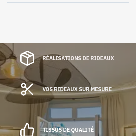
0
PARME
RÉALISATIONS DE RIDEAUX
VOS RIDEAUX SUR MESURE
TISSUS DE QUALITÉ