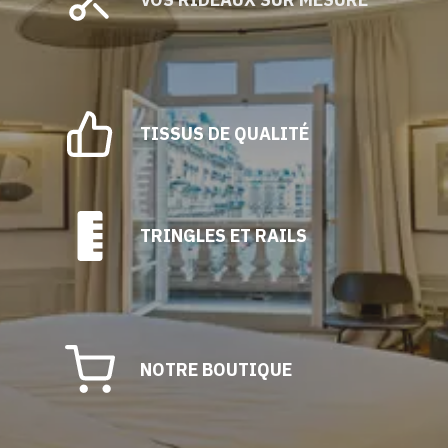
TISSUS DE QUALITÉ
TRINGLES ET RAILS
NOTRE BOUTIQUE