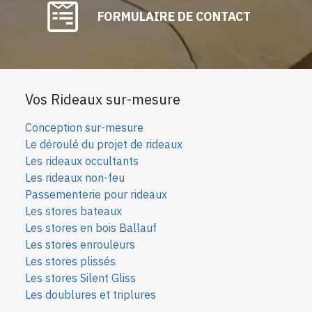
FORMULAIRE DE CONTACT
Vos Rideaux sur-mesure
Conception sur-mesure
Le déroulé du projet de rideaux
Les rideaux occultants
Les rideaux non-feu
Passementerie pour rideaux
Les stores bateaux
Les stores en bois Ballauf
Les stores enrouleurs
Les stores plissés
Les stores Silent Gliss
Les doublures et triplures