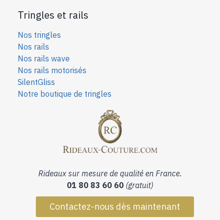
Tringles et rails
Nos tringles
Nos rails
Nos rails wave
Nos rails motorisés
SilentGliss
Notre boutique de tringles
Rideaux sur mesure de qualité en France.
01 80 83 60 60
(gratuit)
Contactez-nous dès maintenant