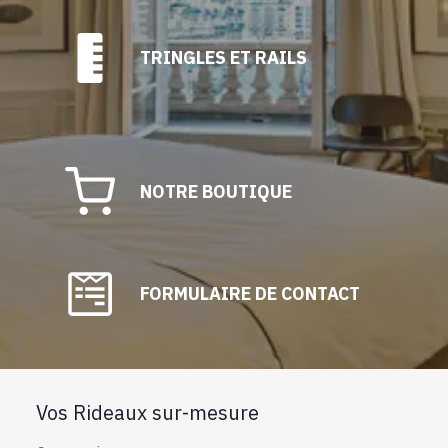
TRINGLES ET RAILS
NOTRE BOUTIQUE
FORMULAIRE DE CONTACT
Vos Rideaux sur-mesure