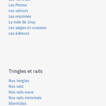
Les Moires
Les velours
Les imprimés
La toile de Jouy
Les sièges et coussins
Les éditeurs
Tringles et rails
Nos tringles
Nos rails
Nos rails wave
Nos rails motorisés
SilentGliss