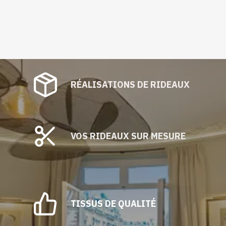
RÉALISATIONS DE RIDEAUX
VOS RIDEAUX SUR MESURE
TISSUS DE QUALITÉ