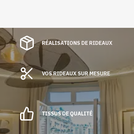
RÉALISATIONS DE RIDEAUX
VOS RIDEAUX SUR MESURE
TISSUS DE QUALITÉ