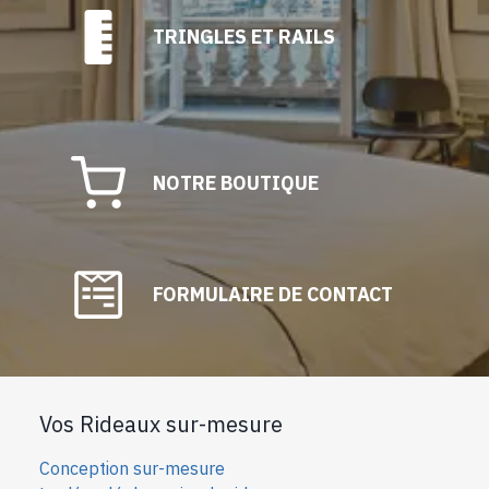
TRINGLES ET RAILS
NOTRE BOUTIQUE
FORMULAIRE DE CONTACT
Vos Rideaux sur-mesure
Conception sur-mesure