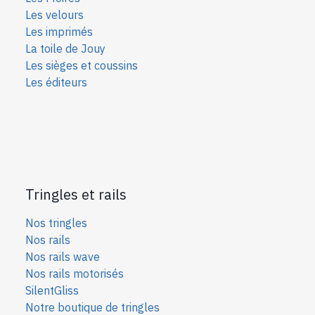
Les velours
Les imprimés
La toile de Jouy
Les sièges et coussins
Les éditeurs
Tringles et rails
Nos tringles
Nos rails
Nos rails wave
Nos rails motorisés
SilentGliss
Notre boutique de tringles