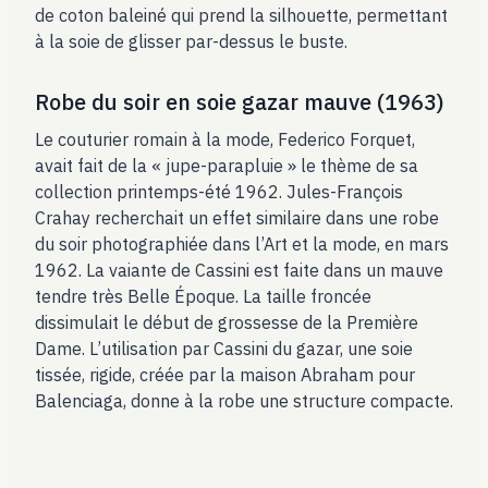
de coton baleiné qui prend la silhouette, permettant
à la soie de glisser par-dessus le buste.
Robe du soir en soie gazar mauve (1963)
Le couturier romain à la mode, Federico Forquet,
avait fait de la « jupe-parapluie » le thème de sa
collection printemps-été 1962. Jules-François
Crahay recherchait un effet similaire dans une robe
du soir photographiée dans l’Art et la mode, en mars
1962. La vaiante de Cassini est faite dans un mauve
tendre très Belle Époque. La taille froncée
dissimulait le début de grossesse de la Première
Dame. L’utilisation par Cassini du gazar, une soie
tissée, rigide, créée par la maison Abraham pour
Balenciaga, donne à la robe une structure compacte.