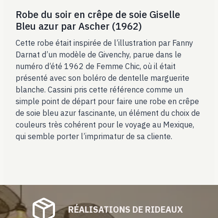
Robe du soir en crêpe de soie Giselle
Bleu azur par Ascher (1962)
Cette robe était inspirée de l’illustration par Fanny
Darnat d’un modèle de Givenchy, parue dans le
numéro d’été 1962 de Femme Chic, où il était
présenté avec son boléro de dentelle marguerite
blanche. Cassini pris cette référence comme un
simple point de départ pour faire une robe en crêpe
de soie bleu azur fascinante, un élément du choix de
couleurs très cohérent pour le voyage au Mexique,
qui semble porter l’imprimatur de sa cliente.
RÉALISATIONS DE RIDEAUX