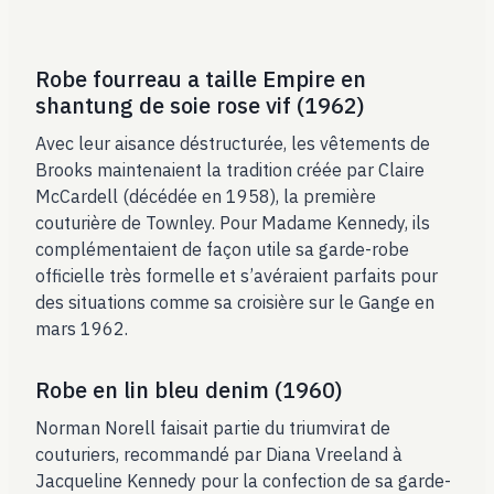
Robe fourreau a taille Empire en
shantung de soie rose vif (1962)
Avec leur aisance déstructurée, les vêtements de
Brooks maintenaient la tradition créée par Claire
McCardell (décédée en 1958), la première
couturière de Townley. Pour Madame Kennedy, ils
complémentaient de façon utile sa garde-robe
officielle très formelle et s’avéraient parfaits pour
des situations comme sa croisière sur le Gange en
mars 1962.
Robe en lin bleu denim (1960)
Norman Norell faisait partie du triumvirat de
couturiers, recommandé par Diana Vreeland à
Jacqueline Kennedy pour la confection de sa garde-