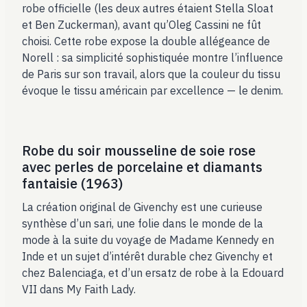
robe officielle (les deux autres étaient Stella Sloat
et Ben Zuckerman), avant qu’Oleg Cassini ne fût
choisi. Cette robe expose la double allégeance de
Norell : sa simplicité sophistiquée montre l’influence
de Paris sur son travail, alors que la couleur du tissu
évoque le tissu américain par excellence — le denim.
Robe du soir mousseline de soie rose
avec perles de porcelaine et diamants
fantaisie (1963)
La création original de Givenchy est une curieuse
synthèse d’un sari, une folie dans le monde de la
mode à la suite du voyage de Madame Kennedy en
Inde et un sujet d’intérêt durable chez Givenchy et
chez Balenciaga, et d’un ersatz de robe à la Edouard
VII dans My Faith Lady.