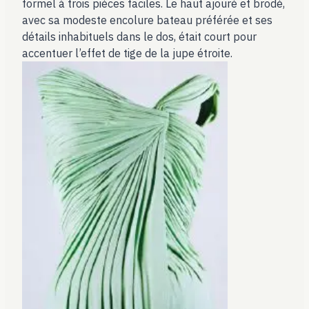
formel à trois pièces faciles. Le haut ajouré et brodé,
avec sa modeste encolure bateau préférée et ses
détails inhabituels dans le dos, était court pour
accentuer l’effet de tige de la jupe étroite.