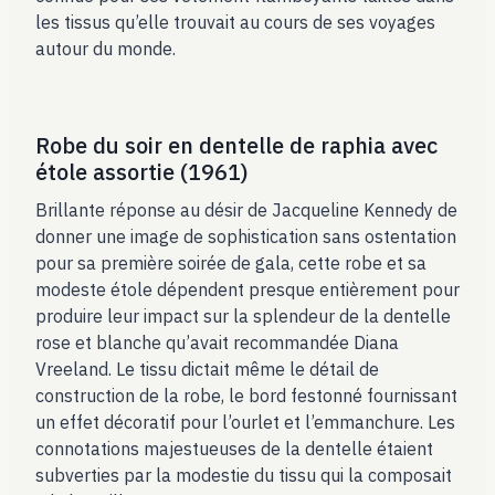
les tissus qu’elle trouvait au cours de ses voyages
autour du monde.
Robe du soir en dentelle de raphia avec
étole assortie (1961)
Brillante réponse au désir de Jacqueline Kennedy de
donner une image de sophistication sans ostentation
pour sa première soirée de gala, cette robe et sa
modeste étole dépendent presque entièrement pour
produire leur impact sur la splendeur de la dentelle
rose et blanche qu’avait recommandée Diana
Vreeland. Le tissu dictait même le détail de
construction de la robe, le bord festonné fournissant
un effet décoratif pour l’ourlet et l’emmanchure. Les
connotations majestueuses de la dentelle étaient
subverties par la modestie du tissu qui la composait