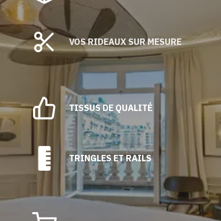
VOS RIDEAUX SUR MESURE
TISSUS DE QUALITÉ
TRINGLES ET RAILS