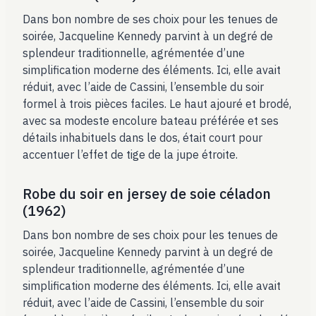
Dans bon nombre de ses choix pour les tenues de
soirée, Jacqueline Kennedy parvint à un degré de
splendeur traditionnelle, agrémentée d’une
simplification moderne des éléments. Ici, elle avait
réduit, avec l’aide de Cassini, l’ensemble du soir
formel à trois pièces faciles. Le haut ajouré et brodé,
avec sa modeste encolure bateau préférée et ses
détails inhabituels dans le dos, était court pour
accentuer l’effet de tige de la jupe étroite.
Robe du soir en jersey de soie céladon
(1962)
Dans bon nombre de ses choix pour les tenues de
soirée, Jacqueline Kennedy parvint à un degré de
splendeur traditionnelle, agrémentée d’une
simplification moderne des éléments. Ici, elle avait
réduit, avec l’aide de Cassini, l’ensemble du soir