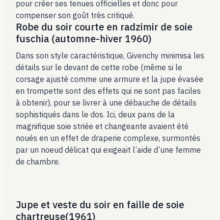
pour créer ses tenues officielles et donc pour
compenser son goût très critiqué.
Robe du soir courte en radzimir de soie
fuschia (automne-hiver 1960)
Dans son style caractéristique, Givenchy minimisa les
détails sur le devant de cette robe (même si le
corsage ajusté comme une armure et la jupe évasée
en trompette sont des effets qui ne sont pas faciles
à obtenir), pour se livrer à une débauche de détails
sophistiqués dans le dos. Ici, deux pans de la
magnifique soie striée et changeante avaient été
noués en un effet de draperie complexe, surmontés
par un noeud délicat qui exigeait l’aide d’une femme
de chambre.
Jupe et veste du soir en faille de soie
chartreuse(1961)