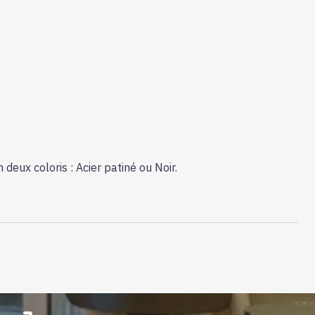
eux coloris : Acier patiné ou Noir.