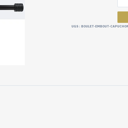
UGS :
BOULET-EMBOUT-CAPUCHON