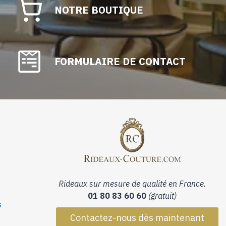
NOTRE BOUTIQUE
FORMULAIRE DE CONTACT
Rideaux sur mesure de qualité en France.
01 80 83 60 60
(gratuit)
s
Contactez-nous dès maintenant