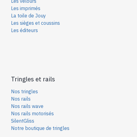
Les velours
Les imprimés
La toile de Jouy
Les sièges et coussins
Les éditeurs
Tringles et rails
Nos tringles
Nos rails
Nos rails wave
Nos rails motorisés
SilentGliss
Notre boutique de tringles