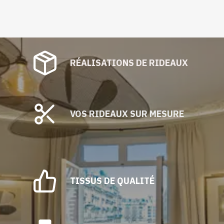
RÉALISATIONS DE RIDEAUX
VOS RIDEAUX SUR MESURE
TISSUS DE QUALITÉ