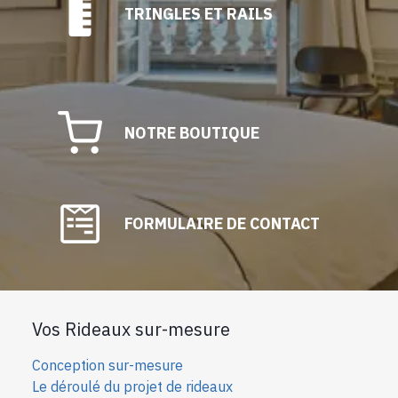
TRINGLES ET RAILS
NOTRE BOUTIQUE
FORMULAIRE DE CONTACT
Vos Rideaux sur-mesure
Conception sur-mesure
Le déroulé du projet de rideaux