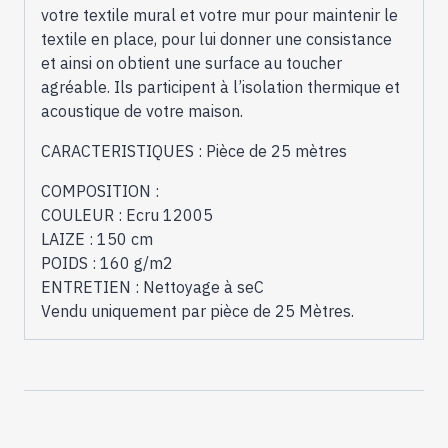
votre textile mural et votre mur pour maintenir le
textile en place, pour lui donner une consistance
et ainsi on obtient une surface au toucher
agréable. Ils participent à l’isolation thermique et
acoustique de votre maison.
CARACTERISTIQUES : Pièce de 25 mètres
COMPOSITION :
COULEUR : Ecru 12005
LAIZE : 150 cm
POIDS : 160 g/m2
ENTRETIEN : Nettoyage à seC
Vendu uniquement par pièce de 25 Mètres.