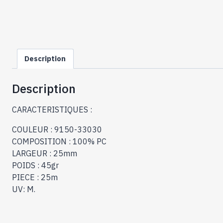
Description
Description
CARACTERISTIQUES :
COULEUR : 9150-33030
COMPOSITION : 100% PC
LARGEUR : 25mm
POIDS : 45gr
PIECE : 25m
UV: M.