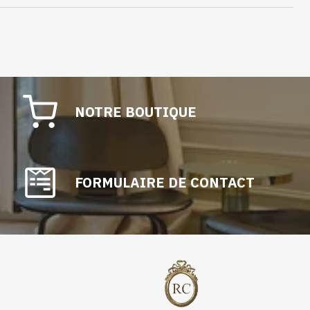
NOTRE BOUTIQUE
FORMULAIRE DE CONTACT