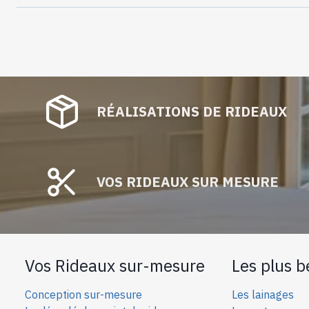
RÉALISATIONS DE RIDEAUX
VOS RIDEAUX SUR MESURE
Vos Rideaux sur-mesure
Les plus b
Conception sur-mesure
Les lainages