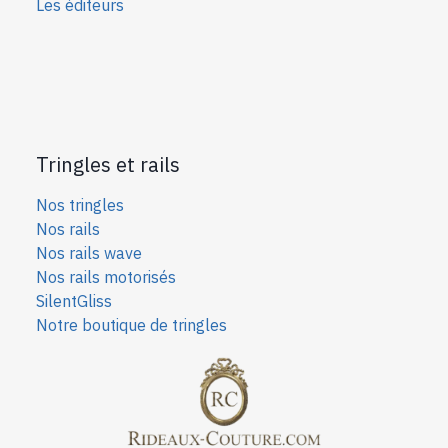
Les éditeurs
Tringles et rails
Nos tringles
Nos rails
Nos rails wave
Nos rails motorisés
SilentGliss
Notre boutique de tringles