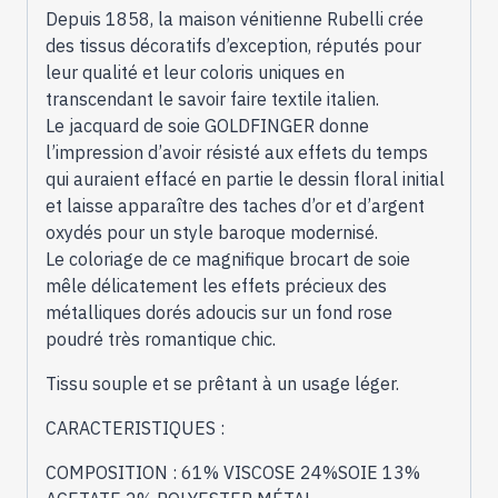
Depuis 1858, la maison vénitienne Rubelli crée
des tissus décoratifs d’exception, réputés pour
leur qualité et leur coloris uniques en
transcendant le savoir faire textile italien.
Le jacquard de soie GOLDFINGER donne
l’impression d’avoir résisté aux effets du temps
qui auraient effacé en partie le dessin floral initial
et laisse apparaître des taches d’or et d’argent
oxydés pour un style baroque modernisé.
Le coloriage de ce magnifique brocart de soie
mêle délicatement les effets précieux des
métalliques dorés adoucis sur un fond rose
poudré très romantique chic.
Tissu souple et se prêtant à un usage léger.
CARACTERISTIQUES :
COMPOSITION : 61% VISCOSE 24%SOIE 13%