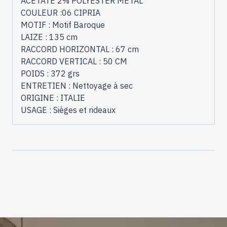
ACETATE 2% POLYESTER MÉTAL
COULEUR :06 CIPRIA
MOTIF : Motif Baroque
LAIZE : 135 cm
RACCORD HORIZONTAL : 67 cm
RACCORD VERTICAL : 50 CM
POIDS : 372 grs
ENTRETIEN : Nettoyage à sec
ORIGINE : ITALIE
USAGE : Sièges et rideaux