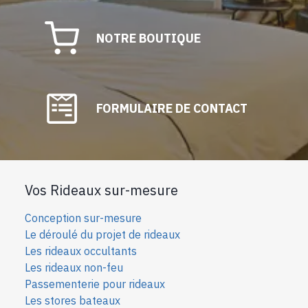
NOTRE BOUTIQUE
FORMULAIRE DE CONTACT
Vos Rideaux sur-mesure
Conception sur-mesure
Le déroulé du projet de rideaux
Les rideaux occultants
Les rideaux non-feu
Passementerie pour rideaux
Les stores bateaux