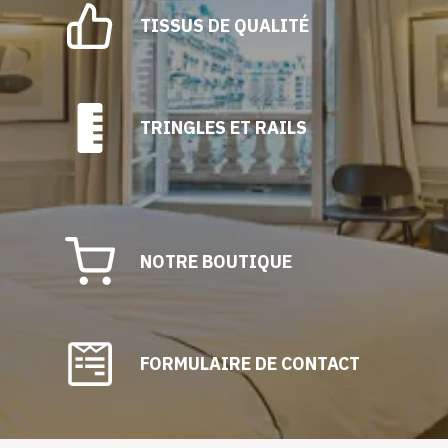
TISSUS DE QUALITÉ
TRINGLES ET RAILS
NOTRE BOUTIQUE
FORMULAIRE DE CONTACT