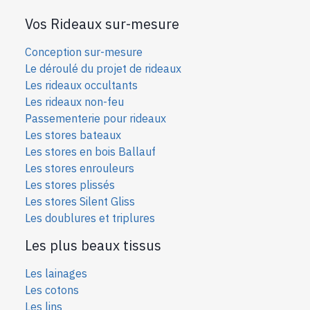
Vos Rideaux sur-mesure
Conception sur-mesure
Le déroulé du projet de rideaux
Les rideaux occultants
Les rideaux non-feu
Passementerie pour rideaux
Les stores bateaux
Les stores en bois Ballauf
Les stores enrouleurs
Les stores plissés
Les stores Silent Gliss
Les doublures et triplures
Les plus beaux tissus
Les lainages
Les cotons
Les lins