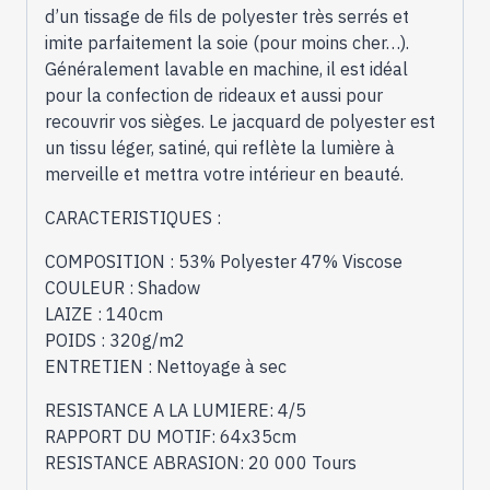
d’un tissage de fils de polyester très serrés et
imite parfaitement la soie (pour moins cher…).
Généralement lavable en machine, il est idéal
pour la confection de rideaux et aussi pour
recouvrir vos sièges. Le jacquard de polyester est
un tissu léger, satiné, qui reflète la lumière à
merveille et mettra votre intérieur en beauté.
CARACTERISTIQUES :
COMPOSITION : 53% Polyester 47% Viscose
COULEUR : Shadow
LAIZE : 140cm
POIDS : 320g/m2
ENTRETIEN : Nettoyage à sec
RESISTANCE A LA LUMIERE: 4/5
RAPPORT DU MOTIF: 64x35cm
RESISTANCE ABRASION: 20 000 Tours