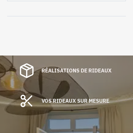
RÉALISATIONS DE RIDEAUX
VOS RIDEAUX SUR MESURE